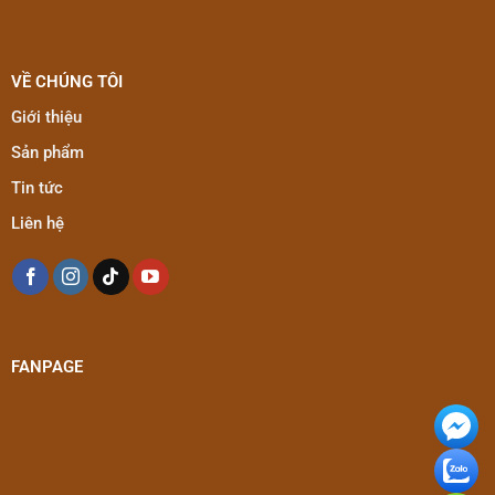
VỀ CHÚNG TÔI
Giới thiệu
Sản phẩm
Tin tức
Liên hệ
FANPAGE