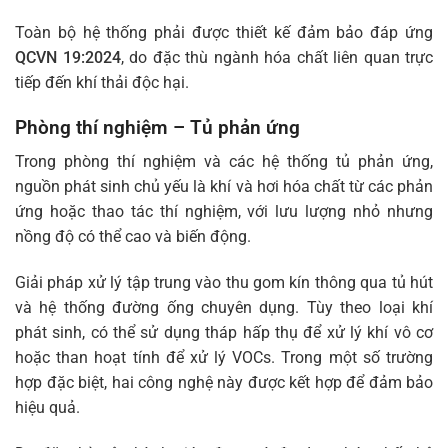
Toàn bộ hệ thống phải được thiết kế đảm bảo đáp ứng
QCVN 19:2024
, do đặc thù ngành hóa chất liên quan trực
tiếp đến khí thải độc hại.
Phòng thí nghiệm – Tủ phản ứng
Trong phòng thí nghiệm và các hệ thống tủ phản ứng,
nguồn phát sinh chủ yếu là khí và hơi hóa chất từ các phản
ứng hoặc thao tác thí nghiệm, với lưu lượng nhỏ nhưng
nồng độ có thể cao và biến động.
Giải pháp xử lý tập trung vào thu gom kín thông qua tủ hút
và hệ thống đường ống chuyên dụng. Tùy theo loại khí
phát sinh, có thể sử dụng tháp hấp thụ để xử lý khí vô cơ
hoặc than hoạt tính để xử lý VOCs. Trong một số trường
hợp đặc biệt, hai công nghệ này được kết hợp để đảm bảo
hiệu quả.