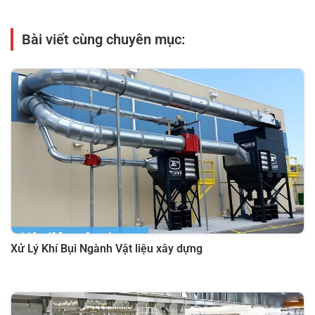
Bài viết cùng chuyên mục:
Xử Lý Khí Bụi Ngành Vật liệu xây dựng