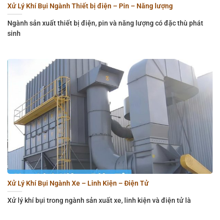
Xử Lý Khí Bụi Ngành Thiết bị điện – Pin – Năng lượng
Ngành sản xuất thiết bị điện, pin và năng lượng có đặc thù phát
sinh
Xử Lý Khí Bụi Ngành Xe – Linh Kiện – Điện Tử
Xử lý khí bụi trong ngành sản xuất xe, linh kiện và điện tử là