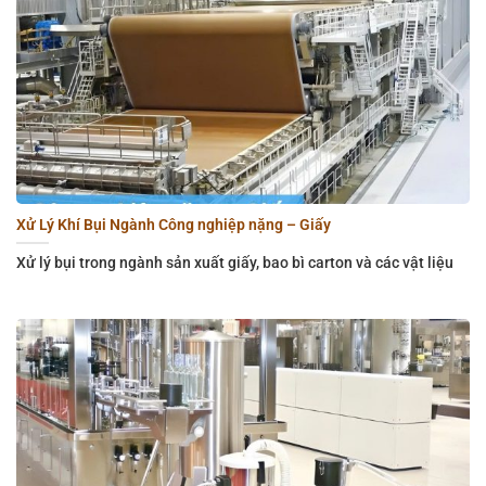
Xử Lý Khí Bụi Ngành Công nghiệp nặng – Giấy
Xử lý bụi trong ngành sản xuất giấy, bao bì carton và các vật liệu