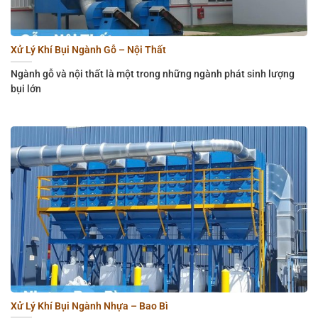
Xử Lý Khí Bụi Ngành Gỗ – Nội Thất
Ngành gỗ và nội thất là một trong những ngành phát sinh lượng
bụi lớn
Xử Lý Khí Bụi Ngành Nhựa – Bao Bì