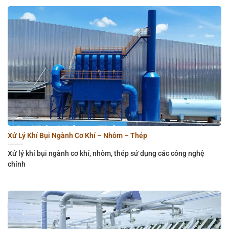
Xử Lý Khí Bụi Ngành Cơ Khí – Nhôm – Thép
Xử lý khí bụi ngành cơ khí, nhôm, thép sử dụng các công nghệ
chính