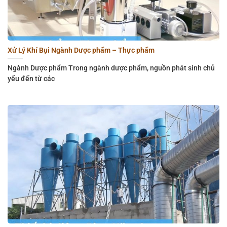
Xử Lý Khí Bụi Ngành Dược phẩm – Thực phẩm
Ngành Dược phẩm Trong ngành dược phẩm, nguồn phát sinh chủ
yếu đến từ các