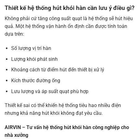
Thiết kế hệ thống hút khói hàn cần lưu ý điều gì?
Không phải cứ tăng công suất quạt là hệ thống sẽ hút hiệu
quả. Một hệ thống vận hành ổn định cần được tính toán
dựa trên:
Số lượng vị trí hàn
Lượng khói phát sinh
Khoảng cách từ điểm hút đến thiết bị xử lý
Kích thước đường ống
Lưu lượng và áp suất quạt phù hợp
Thiết kế sai có thể khiến hệ thống tiêu hao nhiều điện
nhưng khả năng hút khói không đạt yêu cầu.
AIRVIN – Tư vấn hệ thống hút khói hàn công nghiệp cho
nhà xưởng