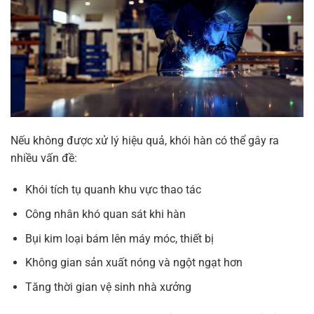
Nếu không được xử lý hiệu quả, khói hàn có thể gây ra
nhiều vấn đề:
Khói tích tụ quanh khu vực thao tác
Công nhân khó quan sát khi hàn
Bụi kim loại bám lên máy móc, thiết bị
Không gian sản xuất nóng và ngột ngạt hơn
Tăng thời gian vệ sinh nhà xưởng