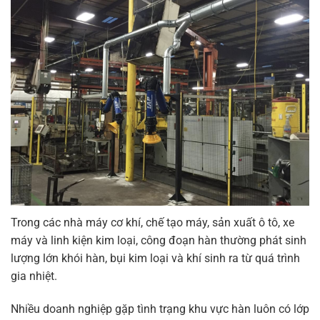
Trong các nhà máy cơ khí, chế tạo máy, sản xuất ô tô, xe
máy và linh kiện kim loại, công đoạn hàn thường phát sinh
lượng lớn khói hàn, bụi kim loại và khí sinh ra từ quá trình
gia nhiệt.
Nhiều doanh nghiệp gặp tình trạng khu vực hàn luôn có lớp