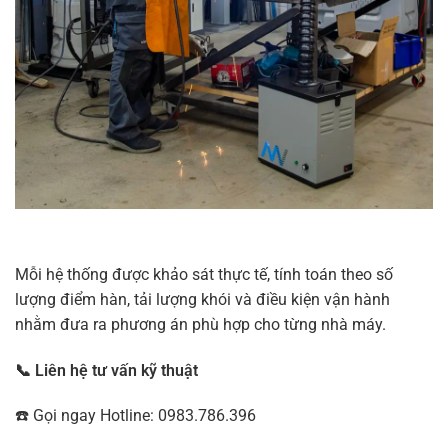
Mỗi hệ thống được khảo sát thực tế, tính toán theo số
lượng điểm hàn, tải lượng khói và điều kiện vận hành
nhằm đưa ra phương án phù hợp cho từng nhà máy.
📞 Liên hệ tư vấn kỹ thuật
☎️ Gọi ngay Hotline: 0983.786.396