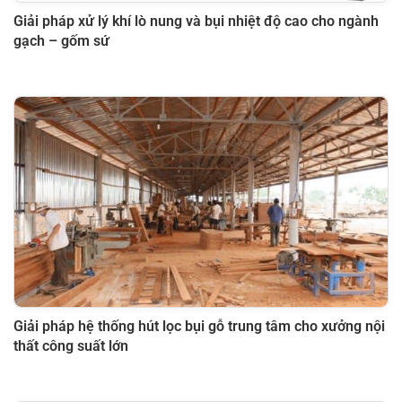
Giải pháp xử lý khí lò nung và bụi nhiệt độ cao cho ngành
gạch – gốm sứ
Giải pháp hệ thống hút lọc bụi gỗ trung tâm cho xưởng nội
thất công suất lớn