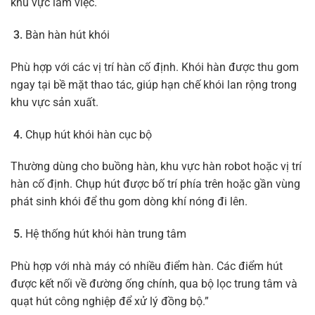
khu vực làm việc.
Bàn hàn hút khói
Phù hợp với các vị trí hàn cố định. Khói hàn được thu gom
ngay tại bề mặt thao tác, giúp hạn chế khói lan rộng trong
khu vực sản xuất.
Chụp hút khói hàn cục bộ
Thường dùng cho buồng hàn, khu vực hàn robot hoặc vị trí
hàn cố định. Chụp hút được bố trí phía trên hoặc gần vùng
phát sinh khói để thu gom dòng khí nóng đi lên.
Hệ thống hút khói hàn trung tâm
Phù hợp với nhà máy có nhiều điểm hàn. Các điểm hút
được kết nối về đường ống chính, qua bộ lọc trung tâm và
quạt hút công nghiệp để xử lý đồng bộ.”