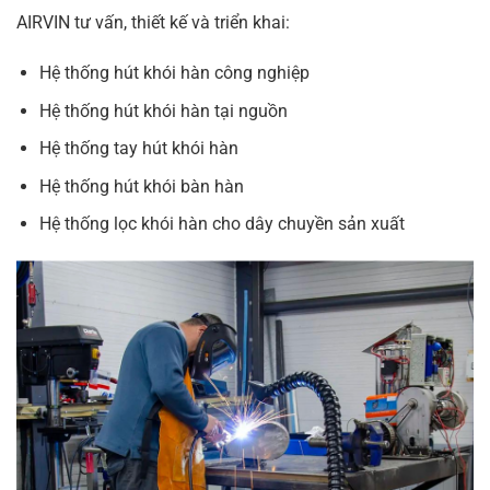
AIRVIN tư vấn, thiết kế và triển khai:
Hệ thống hút khói hàn công nghiệp
Hệ thống hút khói hàn tại nguồn
Hệ thống tay hút khói hàn
Hệ thống hút khói bàn hàn
Hệ thống lọc khói hàn cho dây chuyền sản xuất