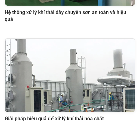
Hệ thống xử lý khí thải dây chuyền sơn an toàn và hiệu
quả
Giải pháp hiệu quả để xử lý khí thải hóa chất