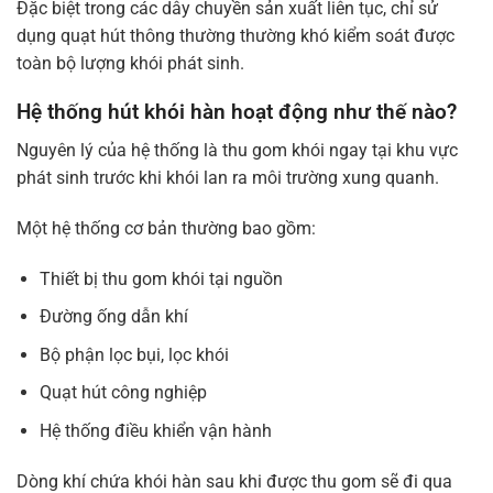
Đặc biệt trong các dây chuyền sản xuất liên tục, chỉ sử
dụng quạt hút thông thường thường khó kiểm soát được
toàn bộ lượng khói phát sinh.
Hệ thống hút khói hàn hoạt động như thế nào?
Nguyên lý của hệ thống là thu gom khói ngay tại khu vực
phát sinh trước khi khói lan ra môi trường xung quanh.
Một hệ thống cơ bản thường bao gồm:
Thiết bị thu gom khói tại nguồn
Đường ống dẫn khí
Bộ phận lọc bụi, lọc khói
Quạt hút công nghiệp
Hệ thống điều khiển vận hành
Dòng khí chứa khói hàn sau khi được thu gom sẽ đi qua