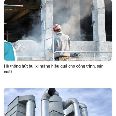
Hệ thống hút bụi xi măng hiệu quả cho công trình, sản
xuất