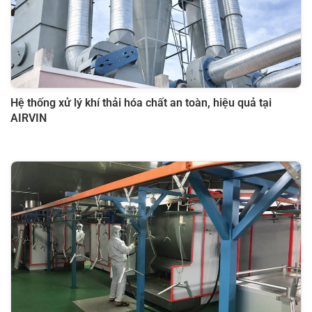
Hệ thống xử lý khí thải hóa chất an toàn, hiệu quả tại
AIRVIN