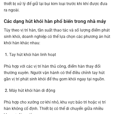
thiết bị xử lý để giữ lại bụi kim loại trước khi khí được đưa
ra ngoài.
Các dạng hút khói hàn phổ biến trong nhà máy
Tùy theo vị trí hàn, tần suất thao tác và số lượng điểm phát
sinh khói, doanh nghiệp có thể lựa chọn các phương án hút
khói hàn khác nhau:
Tay hút khói hàn linh hoạt
Phù hợp với các vị trí hàn thủ công, điểm hàn thay đổi
thường xuyên. Người vận hành có thể điều chỉnh tay hút
gần vị trí phát sinh khói để thu gom khói ngay tại nguồn.
Máy hút khói hàn di động
Phù hợp cho xưởng cơ khí nhỏ, khu vực bảo trì hoặc vị trí
hàn không cố định. Thiết bị có thể di chuyển giữa nhiều