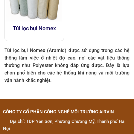
Túi lọc bụi Nomex
Túi lọc bụi Nomex (Aramid) được sử dụng trong các hệ
thống làm việc ở nhiệt độ cao, nơi các vật liệu thông
thường như Polyester không đáp ứng được. Đây là lựa
chọn phổ biến cho các hệ thống khí nóng và môi trường
vận hành khắc nghiệt.
CÔNG TY CỔ PHẦN CÔNG NGHỆ MÔI TRƯỜNG AIRVIN
Địa chỉ: TDP Yên Sơn, Phường Chương Mỹ, Thành phố Hà
Nội