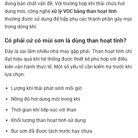
đúng bản chất vấn đề. Với trường hợp khí thải chứa hơi
dung môi, công nghệ
xử lý VOC bằng than hoạt tính
thường được sử dụng để hấp phụ các thành phần gây mùi
trong dòng khí.
Có phải cứ có mùi sơn là dùng than hoạt tính?
Đây là sai lầm nhiều nhà máy gặp phải. Than hoạt tính chỉ
đạt hiệu quả khi hệ thống được thiết kế phù hợp với điều
kiện vận hành thực tế. Một số yếu tố cần kiểm tra trước khi
lựa chọn:
Lượng khí thải phát sinh mỗi giờ
Nồng độ hơi dung môi trong khí
Thời gian khí tiếp xúc với than
Khối lượng than hoạt tính sử dụng
Bụi sơn đã được tách trước hay chưa