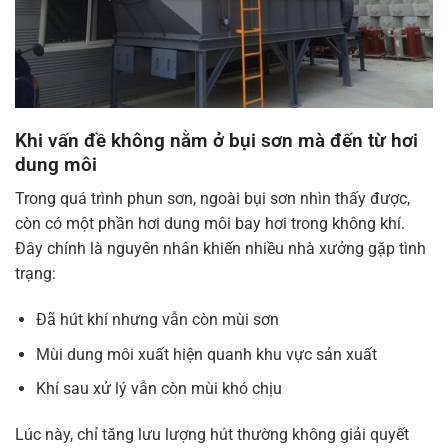
Khi vấn đề không nằm ở bụi sơn mà đến từ hơi
dung môi
Trong quá trình phun sơn, ngoài bụi sơn nhìn thấy được,
còn có một phần hơi dung môi bay hơi trong không khí.
Đây chính là nguyên nhân khiến nhiều nhà xưởng gặp tình
trạng:
Đã hút khí nhưng vẫn còn mùi sơn
Mùi dung môi xuất hiện quanh khu vực sản xuất
Khí sau xử lý vẫn còn mùi khó chịu
Lúc này, chỉ tăng lưu lượng hút thường không giải quyết