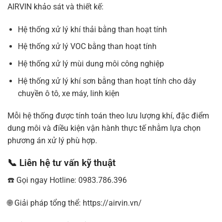
AIRVIN khảo sát và thiết kế:
Hệ thống xử lý khí thải bằng than hoạt tính
Hệ thống xử lý VOC bằng than hoạt tính
Hệ thống xử lý mùi dung môi công nghiệp
Hệ thống xử lý khí sơn bằng than hoạt tính cho dây
chuyền ô tô, xe máy, linh kiện
Mỗi hệ thống được tính toán theo lưu lượng khí, đặc điểm
dung môi và điều kiện vận hành thực tế nhằm lựa chọn
phương án xử lý phù hợp.
📞 Liên hệ tư vấn kỹ thuật
☎️ Gọi ngay Hotline: 0983.786.396
🌐 Giải pháp tổng thể:
https://airvin.vn/