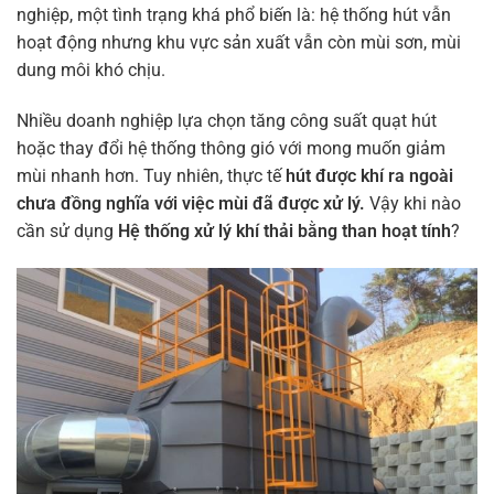
nghiệp, một tình trạng khá phổ biến là: hệ thống hút vẫn
hoạt động nhưng khu vực sản xuất vẫn còn mùi sơn, mùi
dung môi khó chịu.
Nhiều doanh nghiệp lựa chọn tăng công suất quạt hút
hoặc thay đổi hệ thống thông gió với mong muốn giảm
mùi nhanh hơn. Tuy nhiên, thực tế
hút được khí ra ngoài
chưa đồng nghĩa với việc mùi đã được xử lý.
Vậy khi nào
cần sử dụng
Hệ thống xử lý khí thải bằng than hoạt tính
?