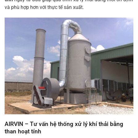
và phù hợp hơn với thực tế sản xuất.
AIRVIN – Tư vấn hệ thống xử lý khí thải bằng
than hoạt tính