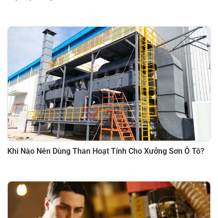
Khi Nào Nên Dùng Than Hoạt Tính Cho Xưởng Sơn Ô Tô?