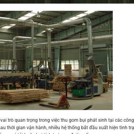
vai trò quan trọng trong việc thu gom bụi phát sinh tại các côn
au thời gian vận hành, nhiều hệ thống bắt đầu xuất hiện tình t