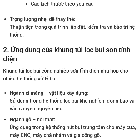
Các kích thước theo yêu cầu
Trọng lượng nhẹ, dễ thay thế:
Thuận tiện trong quá trình lắp đặt, kiểm tra và bảo trì hệ
thống.
2. Ứng dụng của khung túi lọc bụi sơn tĩnh
điện
Khung túi lọc bụi công nghiệp sơn tĩnh điện
phù hợp cho
nhiều hệ thống xử lý bụi:
Ngành xi măng – vật liệu xây dựng:
Sử dụng trong hệ thống lọc bụi khu nghiền, đóng bao và
vận chuyển nguyên liệu.
Ngành gỗ – nội thất:
Ứng dụng trong hệ thống hút bụi trung tâm cho máy cưa,
máy CNC, máy chà nhám và gia công gỗ.