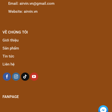
Email: airvin.vn@gmail.com
Website: airvin.vn
VỀ CHÚNG TÔI
Giới thiệu
Sản phẩm
Tin tức
Liên hệ
FANPAGE