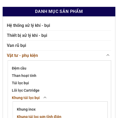
DANH MỤC SẢN PHẨM
Hệ thống xử lý khí - bụi
Thiết bị xử lý khi - bụi
Van rũ bụi
Vật tư - phụ kiện
Đệm cầu
Than hoạt tính
Túi lọc bụi
Lõi lọc Cartridge
Khung túi lọc bụi
Khung inox
Khung túi lọc sơn tĩnh điện