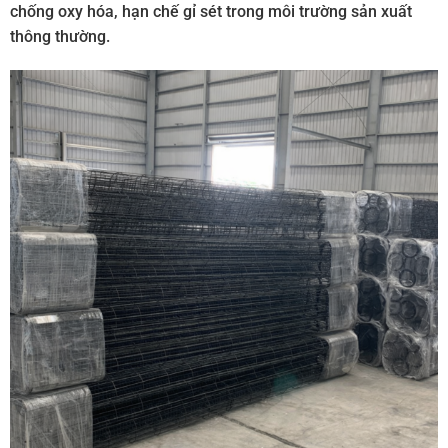
chống oxy hóa, hạn chế gỉ sét trong môi trường sản xuất
thông thường.