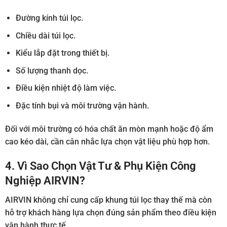
Đường kính túi lọc.
Chiều dài túi lọc.
Kiểu lắp đặt trong thiết bị.
Số lượng thanh dọc.
Điều kiện nhiệt độ làm việc.
Đặc tính bụi và môi trường vận hành.
Đối với môi trường có hóa chất ăn mòn mạnh hoặc độ ẩm
cao kéo dài, cần cân nhắc lựa chọn vật liệu phù hợp hơn.
4. Vì Sao Chọn Vật Tư & Phụ Kiện Công
Nghiệp AIRVIN?
AIRVIN không chỉ cung cấp khung túi lọc thay thế mà còn
hỗ trợ khách hàng lựa chọn đúng sản phẩm theo điều kiện
vận hành thực tế.