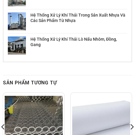
Hệ Thống Xử Lý Khí Thải Trong Sản Xuất Nhựa Và
Các Sản Phẩm Từ Nhựa
Hệ Thống Xử Lý Khí Thải Lò Nấu Nhôm, Đồng,
Gang
SẢN PHẨM TƯƠNG TỰ