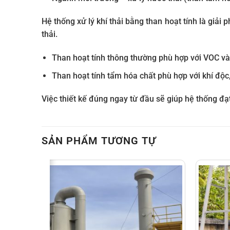
Hệ thống xử lý khí thải bằng than hoạt tính là giải 
thải.
Than hoạt tính thông thường phù hợp với VOC v
Than hoạt tính tẩm hóa chất phù hợp với khí độc,
Việc thiết kế đúng ngay từ đầu sẽ giúp hệ thống đạt
SẢN PHẨM TƯƠNG TỰ