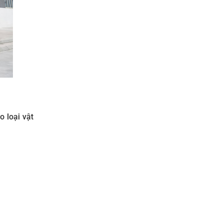
o loại vật