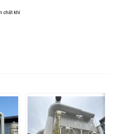
n chất khí