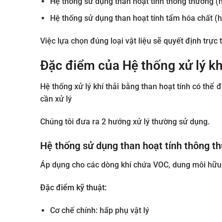
Hệ thống sử dụng than hoạt tính thông thường (h
Hệ thống sử dụng than hoạt tính tẩm hóa chất (
Việc lựa chọn đúng loại vật liệu sẽ quyết định trực 
Đặc điểm của Hệ thống xử lý khí
Hệ thống xử lý khí thải bằng than hoạt tính có thể 
cần xử lý
Chúng tôi đưa ra 2 hướng xử lý thường sử dụng.
Hệ thống sử dụng than hoạt tính thông t
Áp dụng cho các dòng khí chứa VOC, dung môi hữu 
Đặc điểm kỹ thuật:
Cơ chế chính: hấp phụ vật lý